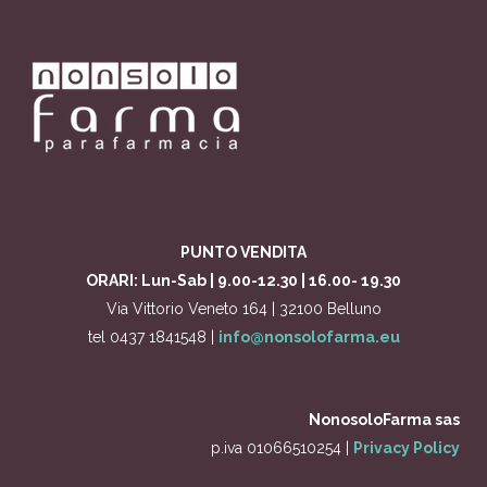
PUNTO VENDITA
ORARI: Lun-Sab | 9.00-12.30 | 16.00- 19.30
Via Vittorio Veneto 164 | 32100 Belluno
tel 0437 1841548 |
info@nonsolofarma.eu
NonosoloFarma sas
p.iva 01066510254 |
Privacy Policy