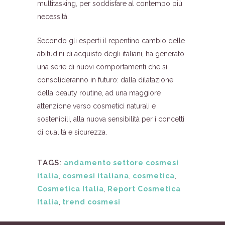
multitasking, per soddisfare al contempo più
necessità.
Secondo gli esperti il repentino cambio delle
abitudini di acquisto degli italiani, ha generato
una serie di nuovi comportamenti che si
consolideranno in futuro: dalla dilatazione
della beauty routine, ad una maggiore
attenzione verso cosmetici naturali e
sostenibili, alla nuova sensibilità per i concetti
di qualità e sicurezza.
TAGS:
andamento settore cosmesi
italia
,
cosmesi italiana
,
cosmetica
,
Cosmetica Italia
,
Report Cosmetica
Italia
,
trend cosmesi