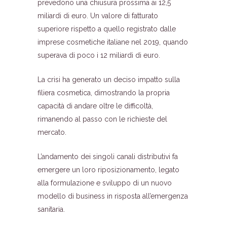
prevedono una chiusura prossima ai 12,5
miliardi di euro. Un valore di fatturato
superiore rispetto a quello registrato dalle
imprese cosmetiche italiane nel 2019, quando
superava di poco i 12 miliardi di euro.
La crisi ha generato un deciso impatto sulla
filiera cosmetica, dimostrando la propria
capacità di andare oltre le difficoltà,
rimanendo al passo con le richieste del
mercato.
L’andamento dei singoli canali distributivi fa
emergere un loro riposizionamento, legato
alla formulazione e sviluppo di un nuovo
modello di business in risposta all’emergenza
sanitaria.