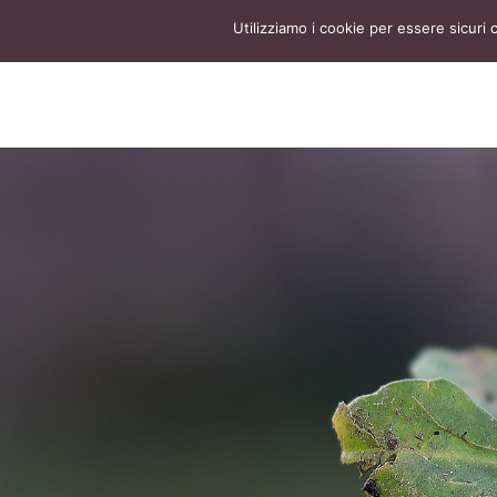
Utilizziamo i cookie per essere sicuri 