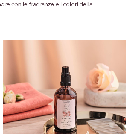
re con le fragranze e i colori della