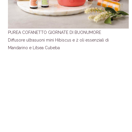
PUREA COFANETTO GIORNATE DI BUONUMORE
Diffusore ultrasuoni mini Hibiscus e 2 oli essenziali di
Mandarino e Litsea Cubeba