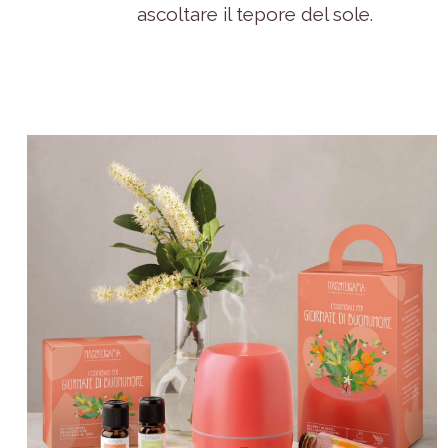
ascoltare il tepore del sole.