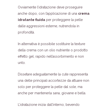
Ovviamente l’idratazione deve proseguire
anche dopo, con l’applicazione di una
crema
idratante fluida
per proteggere la pelle
dalle aggressioni esterne, nutrendola in
profondità.
In alternativa è possibile sostituire la texture
della crema con un olio nutriente o prodotto
effetto gel, rapido nell’assorbimento e non
unto.
Dissetare adeguatamente la cute rappresenta
una delle principali accortezze da attuare non
solo per proteggere la pelle dal sole, ma
anche per mantenerla sana, giovane e bella.
L’idratazione inizia dall’interno, bevendo