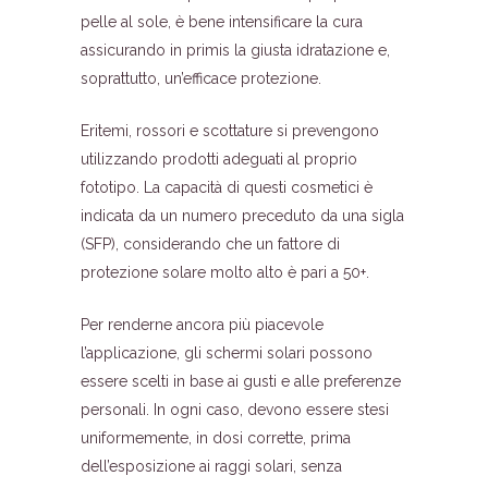
pelle al sole, è bene intensificare la cura
assicurando in primis la giusta idratazione e,
soprattutto, un’efficace protezione.
Eritemi, rossori e scottature si prevengono
utilizzando prodotti adeguati al proprio
fototipo. La capacità di questi cosmetici è
indicata da un numero preceduto da una sigla
(SFP), considerando che un fattore di
protezione solare molto alto è pari a 50+.
Per renderne ancora più piacevole
l’applicazione, gli schermi solari possono
essere scelti in base ai gusti e alle preferenze
personali. In ogni caso, devono essere stesi
uniformemente, in dosi corrette, prima
dell’esposizione ai raggi solari, senza