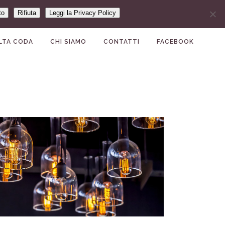
to
Rifiuta
Leggi la Privacy Policy
LTA CODA
CHI SIAMO
CONTATTI
FACEBOOK