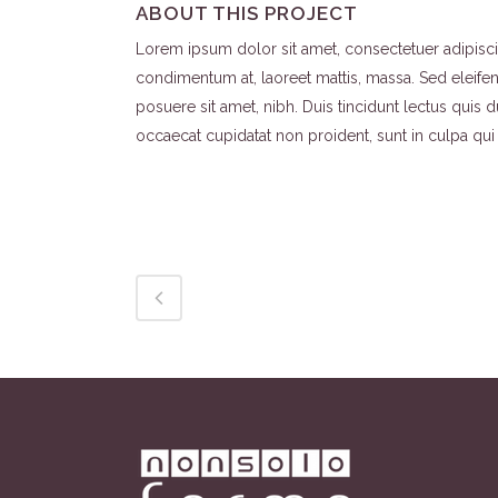
ABOUT THIS PROJECT
Lorem ipsum dolor sit amet, consectetuer adipiscin
condimentum at, laoreet mattis, massa. Sed eleif
posuere sit amet, nibh. Duis tincidunt lectus quis 
occaecat cupidatat non proident, sunt in culpa qui 