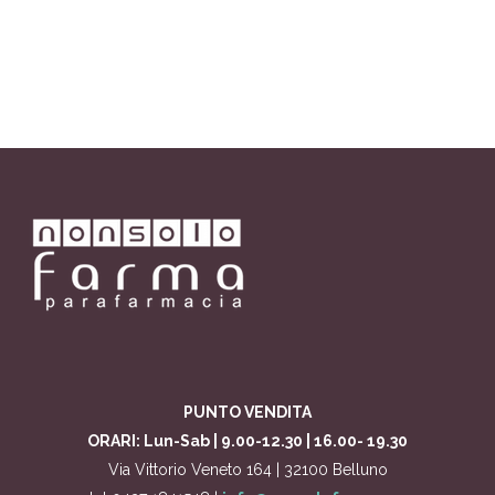
PUNTO VENDITA
ORARI: Lun-Sab | 9.00-12.30 | 16.00- 19.30
Via Vittorio Veneto 164 | 32100 Belluno