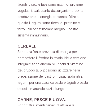
fagioli, piselli e fave sono ricchi di proteine
vegetali, il carburante dell’organismo per la
produzione di energia corporea. Oltre a
questo i legumi sono ricchi di proteine e
ferro, utili per stimolare meglio il nostro
sistema immunitario.
CEREALI.
Sono una fonte preziosa di energia per
combattere il freddo in tavola. Nella versione
integrale sono ancora più ricchi di vitamine
del gruppo B. Si possono utilizzare nella
preparazione dei pasti principali, abbinati ai
legumi per una classica pasta e fagioli o pasta
e ceci, rimanendo sazi a lungo.
CARNE, PESCE E UOVA.
Sono tutti alimenti capaci di attivare la