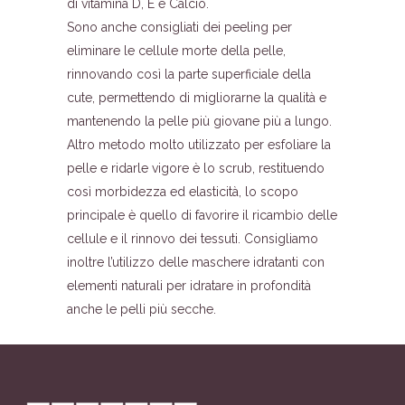
di vitamina D, E e Calcio.
Sono anche consigliati dei peeling per
eliminare le cellule morte della pelle,
rinnovando così la parte superficiale della
cute, permettendo di migliorarne la qualità e
mantenendo la pelle più giovane più a lungo.
Altro metodo molto utilizzato per esfoliare la
pelle e ridarle vigore è lo scrub, restituendo
così morbidezza ed elasticità, lo scopo
principale è quello di favorire il ricambio delle
cellule e il rinnovo dei tessuti. Consigliamo
inoltre l’utilizzo delle maschere idratanti con
elementi naturali per idratare in profondità
anche le pelli più secche.