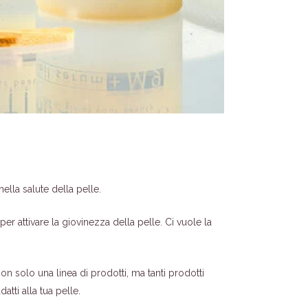
 nella salute della pelle.
per attivare la giovinezza della pelle. Ci vuole la
Non solo una linea di prodotti, ma tanti prodotti
atti alla tua pelle.