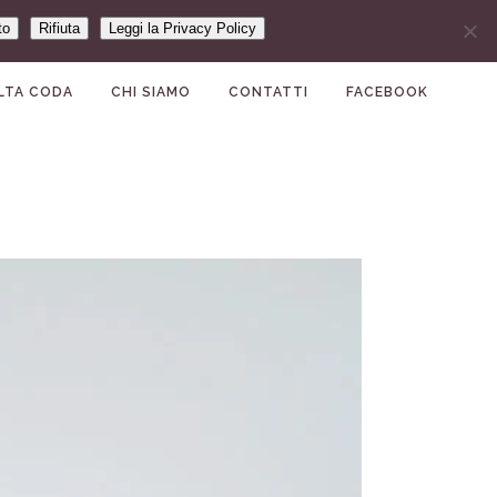
to
Rifiuta
Leggi la Privacy Policy
LTA CODA
CHI SIAMO
CONTATTI
FACEBOOK