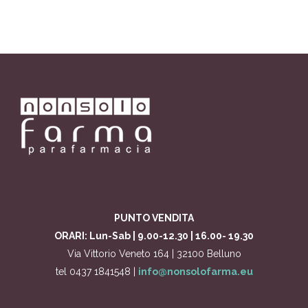
PUNTO VENDITA
ORARI: Lun-Sab | 9.00-12.30 | 16.00- 19.30
Via Vittorio Veneto 164 | 32100 Belluno
tel 0437 1841548 |
info@nonsolofarma.eu