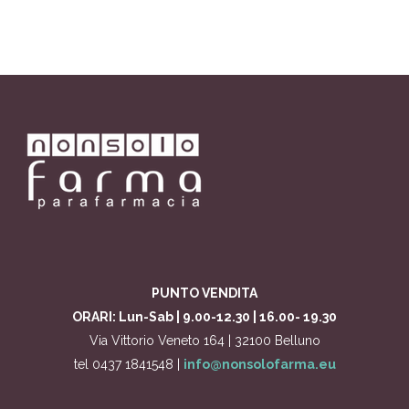
PUNTO VENDITA
ORARI: Lun-Sab | 9.00-12.30 | 16.00- 19.30
Via Vittorio Veneto 164 | 32100 Belluno
tel 0437 1841548 |
info@nonsolofarma.eu