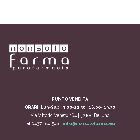
PUNTO VENDITA
ORARI: Lun-Sab | 9.00-12.30 | 16.00- 19.30
Via Vittorio Veneto 164 | 32100 Belluno
tel 0437 1841548 |
info@nonsolofarma.eu