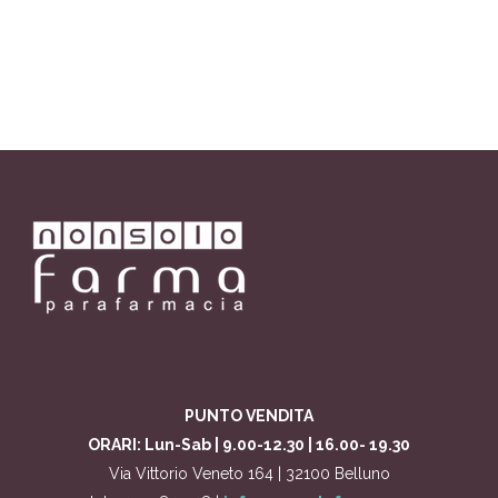
PUNTO VENDITA
ORARI: Lun-Sab | 9.00-12.30 | 16.00- 19.30
Via Vittorio Veneto 164 | 32100 Belluno