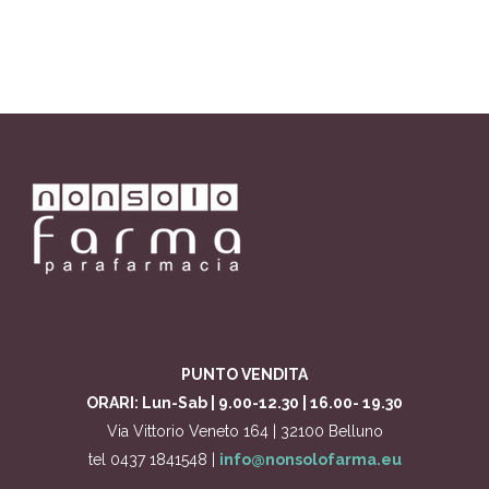
PUNTO VENDITA
ORARI: Lun-Sab | 9.00-12.30 | 16.00- 19.30
Via Vittorio Veneto 164 | 32100 Belluno
tel 0437 1841548 |
info@nonsolofarma.eu