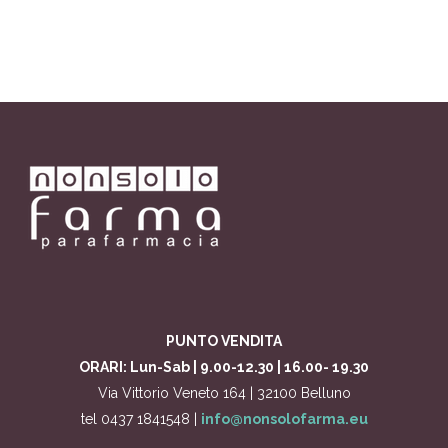
PUNTO VENDITA
ORARI: Lun-Sab | 9.00-12.30 | 16.00- 19.30
Via Vittorio Veneto 164 | 32100 Belluno
tel 0437 1841548 |
info@nonsolofarma.eu